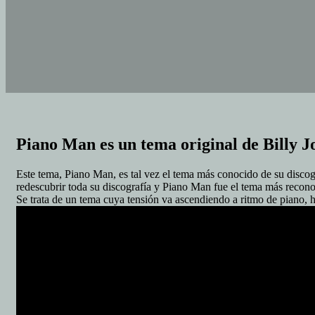
Piano Man es un tema original de Billy 
Este tema, Piano Man, es tal vez el tema más conocido de su disco
redescubrir toda su discografía y Piano Man fue el tema más recono
Se trata de un tema cuya tensión va ascendiendo a ritmo de piano, 