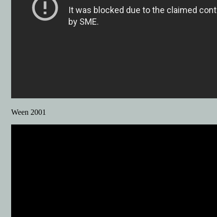
Ween 2001