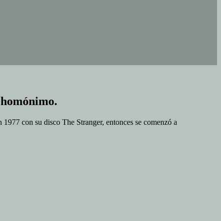
o homónimo.
en 1977 con su disco The Stranger, entonces se comenzó a