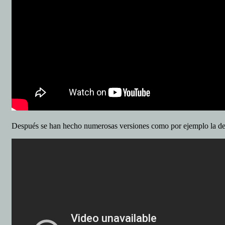
Después se han hecho numerosas versiones como por ejemplo la d