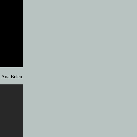
e Ana Belen.