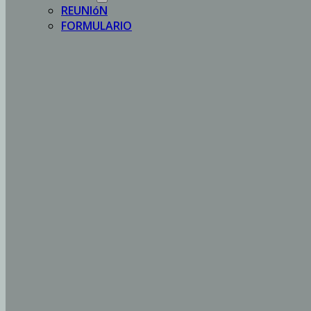
REUNIóN
FORMULARIO