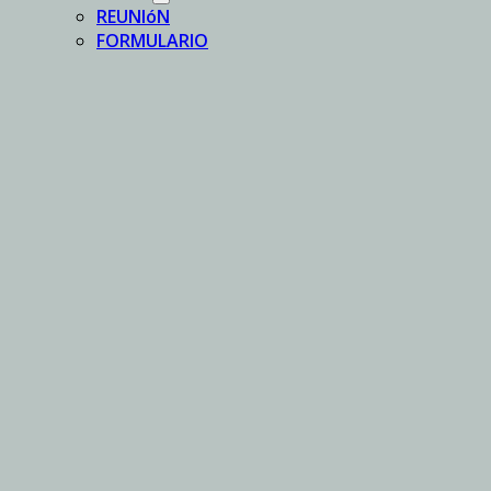
REUNIóN
FORMULARIO