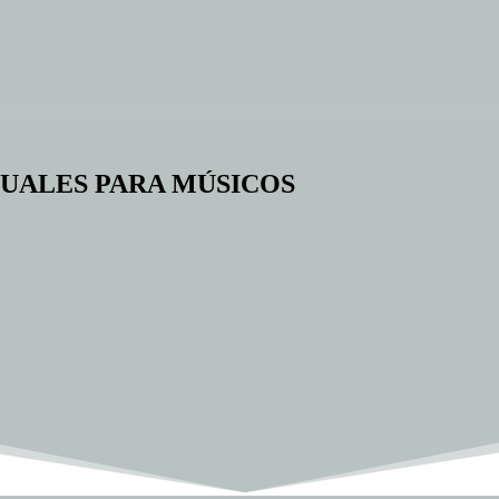
UALES PARA MÚSICOS