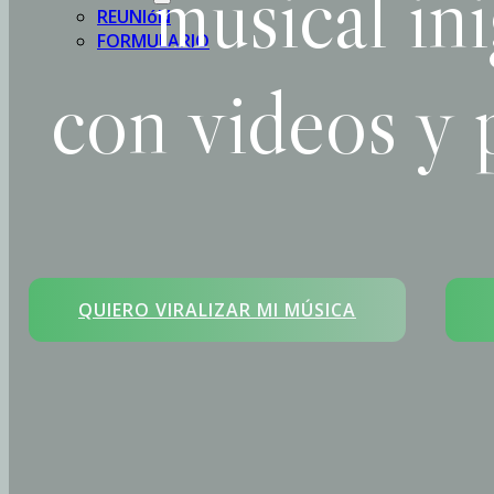
musical in
REUNIóN
FORMULARIO
con videos y 
QUIERO VIRALIZAR MI MÚSICA