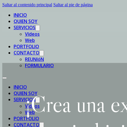
Saltar al contenido principal
Saltar al pie de página
INICIO
QUIEN SOY
SERVICIOS
Vídeos
Web
PORTFOLIO
CONTACTO
REUNIóN
FORMULARIO
INICIO
¡Crea una e
QUIEN SOY
SERVICIOS
Vídeos
Web
PORTFOLIO
CONTACTO