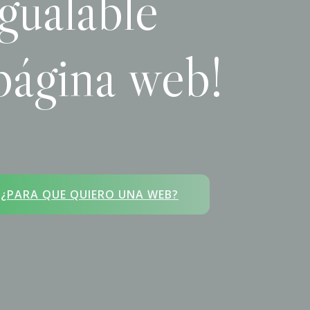
igualable
página web!
¿PARA QUE QUIERO UNA WEB?