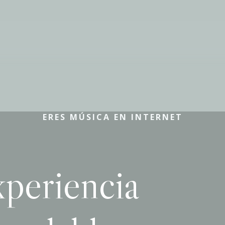
ERES MÚSICA EN INTERNET
xperiencia