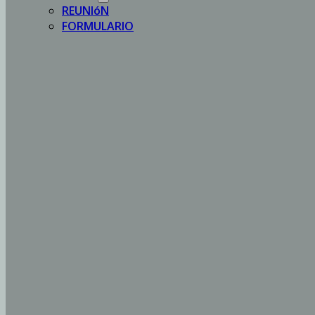
REUNIóN
FORMULARIO