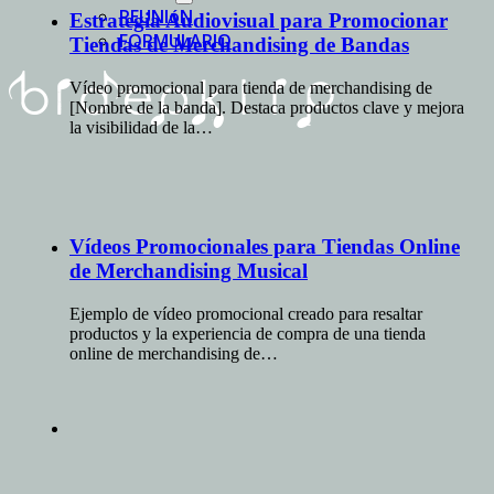
REUNIóN
Estrategia Audiovisual para Promocionar
FORMULARIO
Tiendas de Merchandising de Bandas
Vídeo promocional para tienda de merchandising de
[Nombre de la banda]. Destaca productos clave y mejora
la visibilidad de la…
Vídeos Promocionales para Tiendas Online
de Merchandising Musical
Ejemplo de vídeo promocional creado para resaltar
productos y la experiencia de compra de una tienda
online de merchandising de…