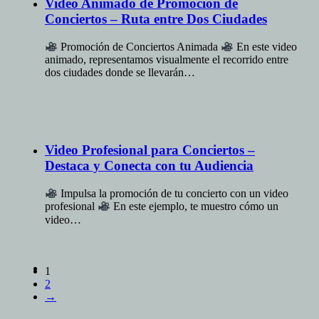
Video Animado de Promoción de
Conciertos – Ruta entre Dos Ciudades
Promoción de Conciertos Animada
En este video
animado, representamos visualmente el recorrido entre
dos ciudades donde se llevarán…
Video Profesional para Conciertos –
Destaca y Conecta con tu Audiencia
Impulsa la promoción de tu concierto con un video
profesional
En este ejemplo, te muestro cómo un
video…
1
2
→