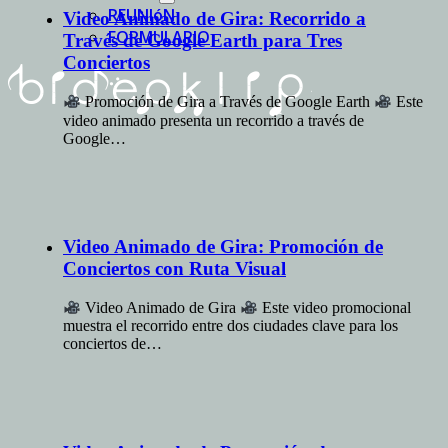
REUNIóN
Video Animado de Gira: Recorrido a
FORMULARIO
Través de Google Earth para Tres
Conciertos
Promoción de Gira a Través de Google Earth
Este
video animado presenta un recorrido a través de
Google…
Video Animado de Gira: Promoción de
Conciertos con Ruta Visual
Video Animado de Gira
Este video promocional
muestra el recorrido entre dos ciudades clave para los
conciertos de…