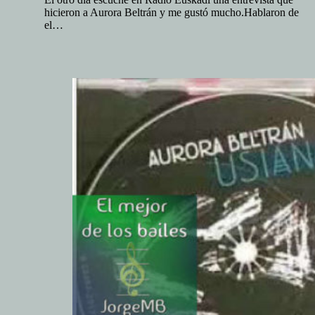
hicieron a Aurora Beltrán y me gustó mucho.Hablaron de
el…