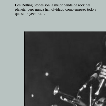
Los Rolling Stones son la mejor banda de rock del
planeta, pero nunca han olvidado cómo empezó todo y
que su trayectoria…