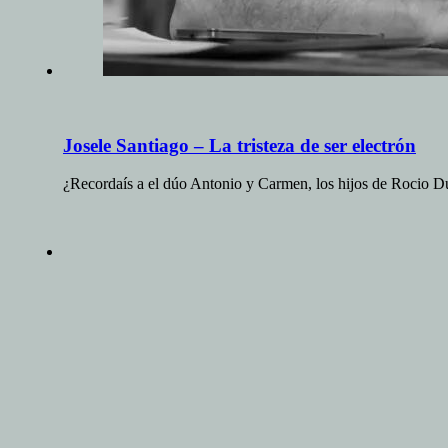
Josele Santiago – La tristeza de ser electrón
¿Recordaís a el dúo Antonio y Carmen, los hijos de Rocio