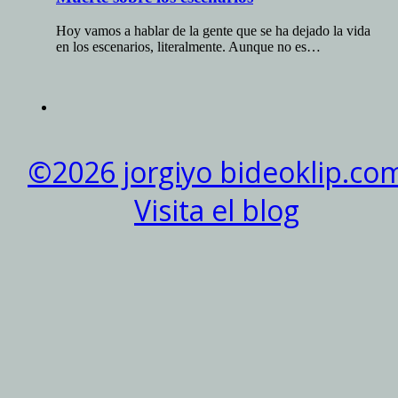
Hoy vamos a hablar de la gente que se ha dejado la vida
en los escenarios, literalmente. Aunque no es…
©2026 jorgiyo bideoklip.co
Visita el blog