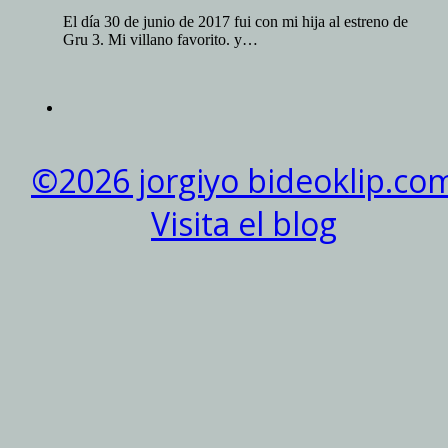
El día 30 de junio de 2017 fui con mi hija al estreno de
Gru 3. Mi villano favorito. y…
©2026 jorgiyo bideoklip.co
Visita el blog