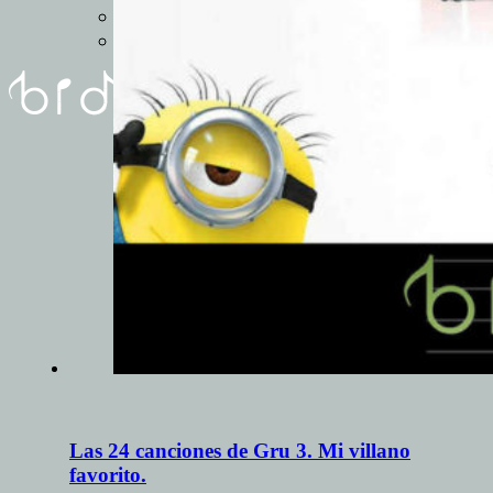
REUNIóN
FORMULARIO
Las 24 canciones de Gru 3. Mi villano
favorito.