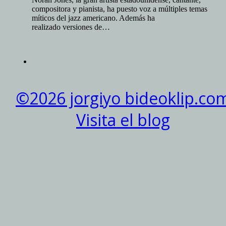
compositora y pianista, ha puesto voz a múltiples temas
míticos del jazz americano. Además ha
realizado versiones de…
©2026 jorgiyo bideoklip.co
Visita el blog