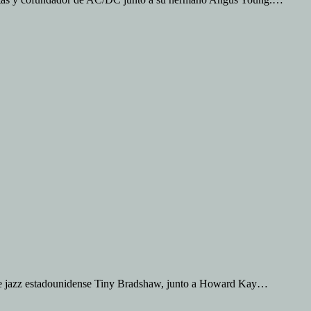
o de jazz estadounidense Tiny Bradshaw, junto a Howard Kay…