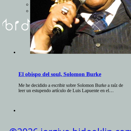
REUNIóN
FORMULARIO
El obispo del soul, Solomon Burke
Me he decidido a escribir sobre Solomon Burke a raíz de
leer un estupendo artículo de Luis Lapuente en el…