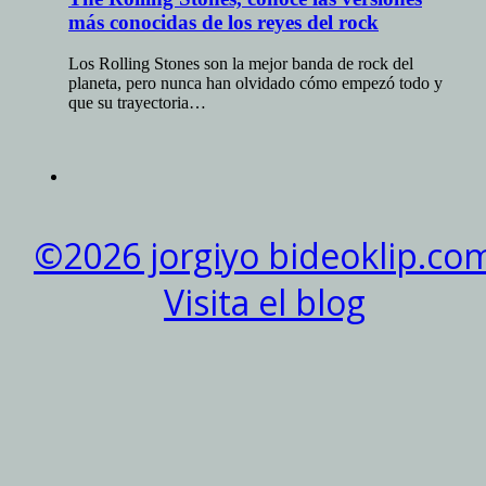
más conocidas de los reyes del rock
Los Rolling Stones son la mejor banda de rock del
planeta, pero nunca han olvidado cómo empezó todo y
que su trayectoria…
©2026 jorgiyo bideoklip.co
Visita el blog