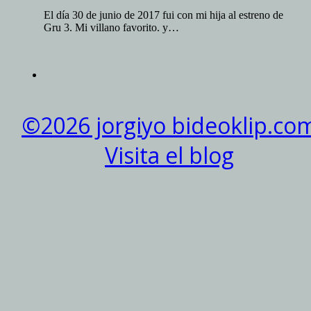
El día 30 de junio de 2017 fui con mi hija al estreno de
Gru 3. Mi villano favorito. y…
©2026 jorgiyo bideoklip.co
Visita el blog