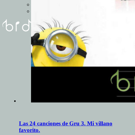
REUNIóN
FORMULARIO
Las 24 canciones de Gru 3. Mi villano
favorito.