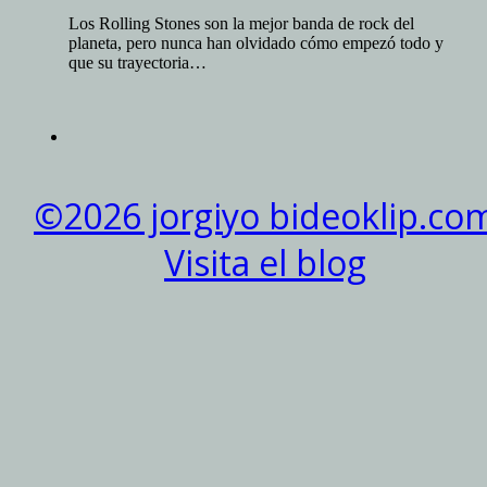
Los Rolling Stones son la mejor banda de rock del
planeta, pero nunca han olvidado cómo empezó todo y
que su trayectoria…
©2026 jorgiyo bideoklip.co
Visita el blog