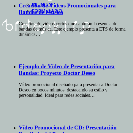
REUNIóN
Creación de Vídeos Promocionales para
FORMULARIO
Bandas de Música
Creación de vídeos cortos que capturan la esencia de
bandas de música. Este ejemplo presenta a ETS de forma
dinámica…
Ejemplo de Vídeo de Presentación para
Bandas: Proyecto Doctor Deseo
Vídeo promocional diseñado para presentar a Doctor
Deseo en pocos minutos, destacando su estilo y
personalidad. Ideal para redes sociales…
Vídeo Promocional de CD: Presentación