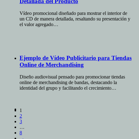
Detallada del Producto
Vídeo promocional diseñado para mostrar el interior de
un CD de manera detallada, resaltando su presentación y
el valor agregado…
Ejemplo de Vídeo Publicitario para Tiendas
Online de Merchandising
Diseño audiovisual pensado para promocionar tiendas
online de merchandising de bandas, destacando la
identidad del grupo y facilitando el crecimiento…
1
2
3
…
8
→