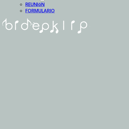
REUNIóN
FORMULARIO